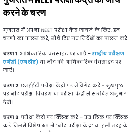
करने के चरण
गुजरात में अपना NEET परीक्षा केंद्र जांचने के लिए, इन
चरणों का पालन करें, नीचे दिए गए निर्देशों का पालन करें:
चरण 1
: आधिकारिक वेबसाइट पर जाएँ –
राष्ट्रीय परीक्षण
एजेंसी (एनटीए)
या नीट की आधिकारिक वेबसाइट पर
जाएँ।
चरण 2
: एनईईटी परीक्षा केंद्रों पर नेविगेट करें – मुखपृष्ठ
पर नीट परीक्षा विवरण या परीक्षा केंद्रों से संबंधित अनुभाग
देखें।
चरण 3
: परीक्षा केंद्रों पर क्लिक करें – उस लिंक पर क्लिक
करें जिसमें विशेष रूप से “नीट परीक्षा केंद्र” या इसी तरह के