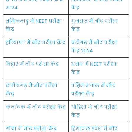
2024
केंद्र
तमिलनाडु में NEET परीक्षा
गुजरात में नीट परीक्षा
केंद्र
केंद्र
हरियाणा में नीट परीक्षा केंद्र
चंडीगढ़ में नीट परीक्षा
केंद्र 2024
बिहार में नीट परीक्षा केंद्र
असम में NEET परीक्षा
केंद्र
छत्तीसगढ़ में नीट परीक्षा
पश्चिम बंगाल में नीट
केंद्र
परीक्षा केंद्र
कर्नाटक में नीट परीक्षा केंद्र
ओडिशा में नीट परीक्षा
केंद्र
गोवा में नीट परीक्षा केंद्र
हिमाचल प्रदेश में नीट