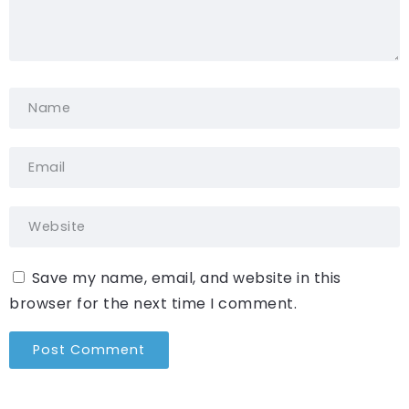
Save my name, email, and website in this
browser for the next time I comment.