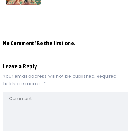
No Comment! Be the first one.
Leave a Reply
Your email address will not be published.
Required
fields are marked
*