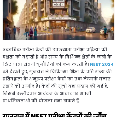
एकाधिक परीक्षा केंद्रों की उपलब्धता परीक्षा प्रक्रिया की
दक्षता को बढ़ाती है और राज्य के विभिन्न क्षेत्रों के छात्रों के
लिए यात्रा संबंधी चुनौतियों को कम करती है।
NEET 2024
को देखते हुए, गुजरात से चिकित्सा शिक्षा के प्रति राज्य की
प्रतिबद्धता के अनुरूप परीक्षा केंद्रों का एक नेटवर्क बनाए
रखने की उम्मीद है। केंद्रों की सूची यहां प्रदान की गई है,
जिससे उम्मीदवार आवंटन के आधार पर अपनी
प्राथमिकताओं की योजना बना सकते हैं।
गुजरात में NEET परीक्षा केंद्रों की जाँच