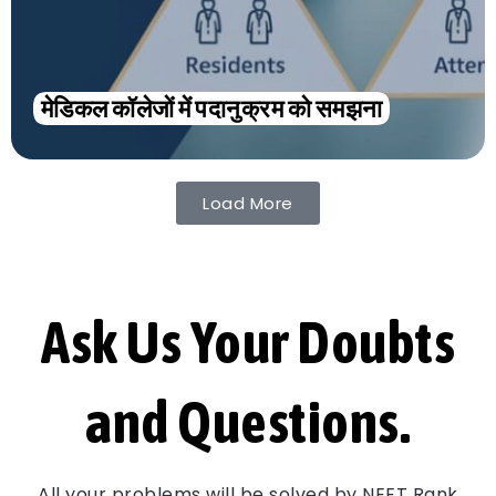
मेडिकल कॉलेजों में पदानुक्रम को समझना
Load More
Ask Us Your Doubts
and Questions.
All your problems will be solved by NEET Rank