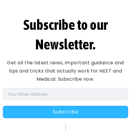
Subscribe to our
Newsletter.
Get all the latest news, important guidance and
tips and tricks that actually work for NEET and
Medical. Subscribe now.
Subscribe