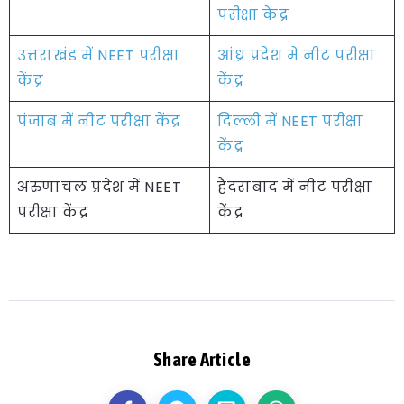
परीक्षा केंद्र
उत्तराखंड में NEET परीक्षा
आंध्र प्रदेश में नीट परीक्षा
केंद्र
केंद्र
पंजाब में नीट परीक्षा केंद्र
दिल्ली में NEET परीक्षा
केंद्र
अरुणाचल प्रदेश में NEET
हैदराबाद में नीट परीक्षा
परीक्षा केंद्र
केंद्र
Share Article