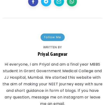
Follow Me
WRITTEN BY
Priyal Gangwar
Hi everyone, I am Priyal and am a final year MBBS
student in Grant Government Medical College and
JJ Hospital, Mumbai. We started this website with
the aim of making your NEET journey easy with sure
and short guidance in form of blogs. If you have
any question, message me on instagram or leave
me an email.