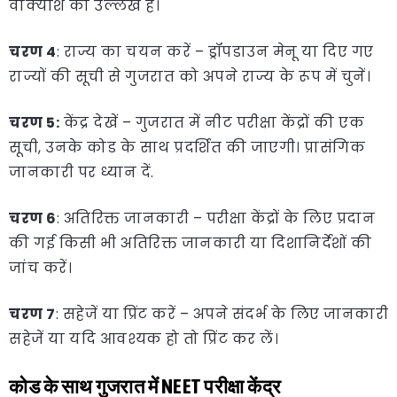
वाक्यांश का उल्लेख है।
चरण 4
: राज्य का चयन करें – ड्रॉपडाउन मेनू या दिए गए
राज्यों की सूची से गुजरात को अपने राज्य के रूप में चुनें।
चरण 5:
केंद्र देखें – गुजरात में नीट परीक्षा केंद्रों की एक
सूची, उनके कोड के साथ प्रदर्शित की जाएगी। प्रासंगिक
जानकारी पर ध्यान दें.
चरण 6
: अतिरिक्त जानकारी – परीक्षा केंद्रों के लिए प्रदान
की गई किसी भी अतिरिक्त जानकारी या दिशानिर्देशों की
जांच करें।
चरण 7
: सहेजें या प्रिंट करें – अपने संदर्भ के लिए जानकारी
सहेजें या यदि आवश्यक हो तो प्रिंट कर लें।
कोड के साथ गुजरात में NEET परीक्षा केंद्र