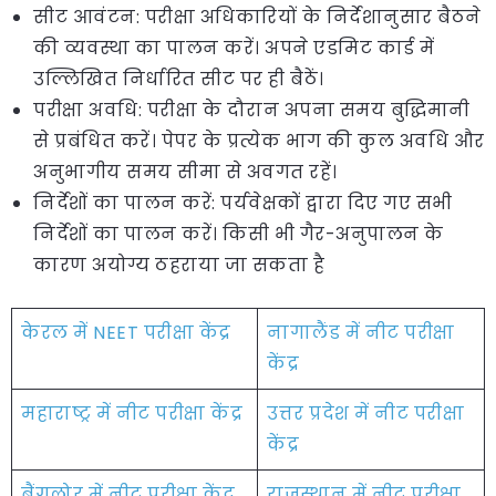
सीट आवंटन: परीक्षा अधिकारियों के निर्देशानुसार बैठने
की व्यवस्था का पालन करें। अपने एडमिट कार्ड में
उल्लिखित निर्धारित सीट पर ही बैठें।
परीक्षा अवधि: परीक्षा के दौरान अपना समय बुद्धिमानी
से प्रबंधित करें। पेपर के प्रत्येक भाग की कुल अवधि और
अनुभागीय समय सीमा से अवगत रहें।
निर्देशों का पालन करें: पर्यवेक्षकों द्वारा दिए गए सभी
निर्देशों का पालन करें। किसी भी गैर-अनुपालन के
कारण अयोग्य ठहराया जा सकता है
केरल में NEET परीक्षा केंद्र
नागालैंड में नीट परीक्षा
केंद्र
महाराष्ट्र में नीट परीक्षा केंद्र
उत्तर प्रदेश में नीट परीक्षा
केंद्र
बैंगलोर में नीट परीक्षा केंद्र
राजस्थान में नीट परीक्षा