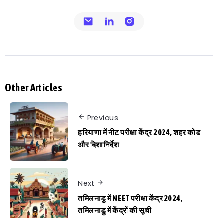
Other Articles
Previous
हरियाणा में नीट परीक्षा केंद्र 2024, शहर कोड
और दिशानिर्देश
Next
तमिलनाडु में NEET परीक्षा केंद्र 2024,
तमिलनाडु में केंद्रों की सूची