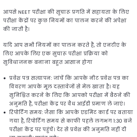
आपसे NEET परीक्षा की सुचारू प्रगति में सहायता के लिए
परीक्षा केंद्रों पर कुछ नियमों का पालन करने की अपेक्षा
की जाती है।
यदि आप सभी नियमों का पालन करते हैं, तो एनटीए के
लिए आपके लिए एक सुचारू परीक्षा प्रक्रिया को
सुविधाजनक बनाना बहुत आसान होगा
प्रवेश पत्र सत्यापन: जांचें कि आपके नीट प्रवेश पत्र का
विवरण आपके मूल दस्तावेजों से मेल खाता है। यह
सुनिश्चित करने के लिए कि आपको परीक्षा में बैठने की
अनुमति है, परीक्षा केंद्र पर वैध आईडी प्रमाण ले जाएं।
रिपोर्टिंग समय: जैसा कि आपके
एडमिट कार्ड
पर बताया
गया है, रिपोर्टिंग समय से काफी पहले लगभग 1:30 बजे
परीक्षा केंद्र पर पहुंचें। देर से प्रवेश की अनुमति नहीं दी