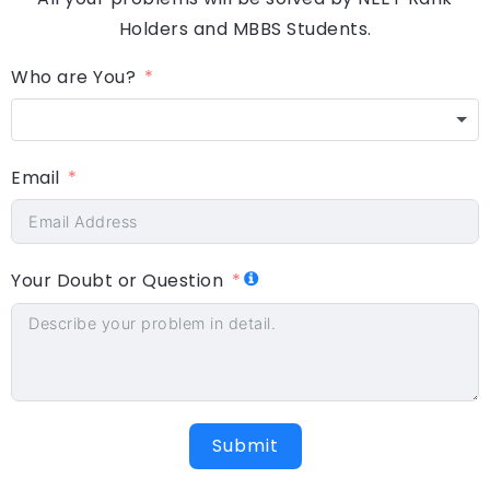
Holders and MBBS Students.
Who are You?
Email
Your Doubt or Question
Submit