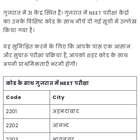
गुजरात में 31 केंद्र स्थित हैं। गुजरात में NEET परीक्षा केंद्रों
का उनके विशिष्ट कोड के साथ नीचे दी गई सूची में उल्लेख
किया गया है।
यह सुनिश्चित करने के लिए कि आपके पास एक आसान
और सुचारू परीक्षा प्रक्रिया है, आपको शहर कोड के साथ
अपनी प्राथमिकताएँ भरनी होंगी।
कोड के साथ गुजरात में NEET परीक्षा
Code
City
2201
अहमदाबाद
2202
आनन्द
2203
भावनगर