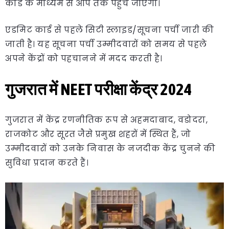
कार्ड के माध्यम से आप तक पहुंच जाएगा।
एडमिट कार्ड से पहले सिटी स्लाइड/सूचना पर्ची जारी की
जाती है। यह सूचना पर्ची उम्मीदवारों को समय से पहले
अपने केंद्रों को पहचानने में मदद करती है।
गुजरात में NEET परीक्षा केंद्र 2024
गुजरात में केंद्र रणनीतिक रूप से अहमदाबाद, वडोदरा,
राजकोट और सूरत जैसे प्रमुख शहरों में स्थित हैं, जो
उम्मीदवारों को उनके निवास के नजदीक केंद्र चुनने की
सुविधा प्रदान करते हैं।