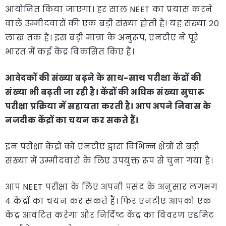
आयोजित किया जाएगा। हर साल NEET का प्रयास करने
वाले उम्मीदवारों की एक बड़ी संख्या होती है। यह संख्या 20
लाख तक है। इस बड़ी मात्रा के अनुरूप, एनटीए ने पूरे
भारत में कई केंद्र विकसित किए हैं।
आवेदकों की संख्या बढ़ने के साथ-साथ परीक्षा केंद्रों की
संख्या भी बढ़ती जा रही है। केंद्रों की अधिक संख्या सुचारू
परीक्षा प्रक्रिया में सहायता करती है। आप अपने निवास के
नजदीक केंद्रों का चयन कर सकते हैं।
इन परीक्षा केंद्रों को एनटीए द्वारा विभिन्न क्षेत्रों से बड़ी
संख्या में उम्मीदवारों के लिए उपयुक्त रूप से चुना गया है।
आप NEET परीक्षा के लिए अपनी पसंद के अनुसार लगभग
4 केंद्रों का चयन कर सकते हैं। फिर एनटीए आपको एक
केंद्र आवंटित करेगा और निर्दिष्ट केंद्र का विवरण एडमिट