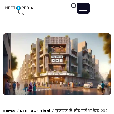
Home
NEET UG- Hindi
गुजरात में नीट परीक्षा केंद्र 2024, कोड के साथ परीक्षा केंद्रों की सूची जांचें
/
/