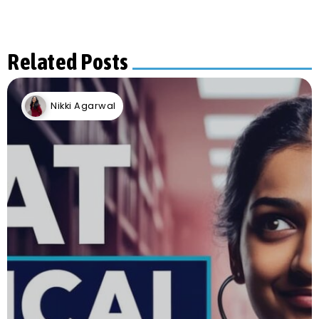
Related Posts
Nikki Agarwal