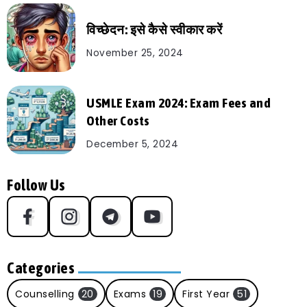
विच्छेदन: इसे कैसे स्वीकार करें
November 25, 2024
USMLE Exam 2024: Exam Fees and
Other Costs
December 5, 2024
Follow Us
Categories
Counselling
20
Exams
19
First Year
51