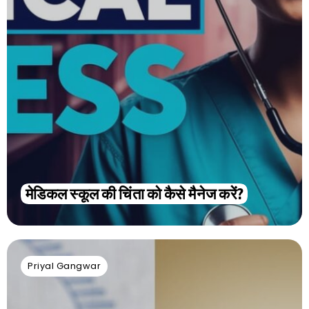
मेडिकल स्कूल की चिंता को कैसे मैनेज करें?
Priyal Gangwar