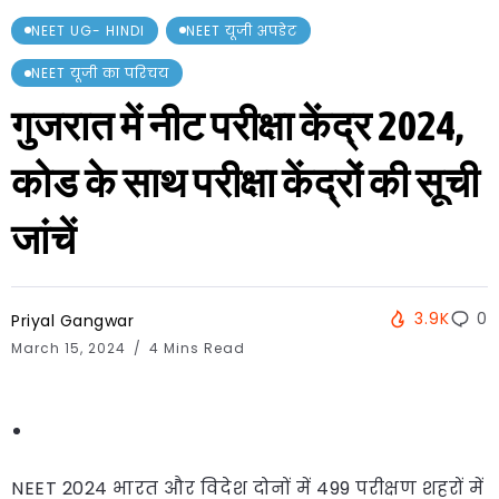
NEET UG- HINDI
NEET यूजी अपडेट
NEET यूजी का परिचय
गुजरात में नीट परीक्षा केंद्र 2024,
कोड के साथ परीक्षा केंद्रों की सूची
जांचें
3.9K
0
Priyal Gangwar
March 15, 2024
4 Mins Read
NEET 2024 भारत और विदेश दोनों में 499 परीक्षण शहरों में