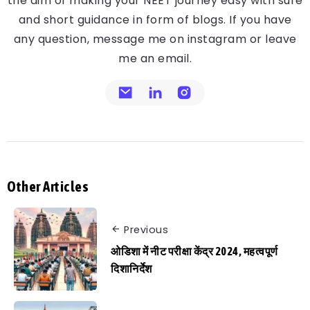
the aim of making your NEET journey easy with sure
and short guidance in form of blogs. If you have
any question, message me on instagram or leave
me an email.
Other Articles
Previous
ओडिशा में नीट परीक्षा केंद्र 2024, महत्वपूर्ण
दिशानिर्देश