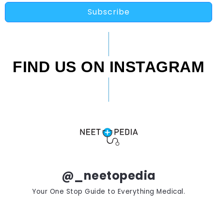
Subscribe
FIND US ON INSTAGRAM
@_neetopedia
Your One Stop Guide to Everything Medical.