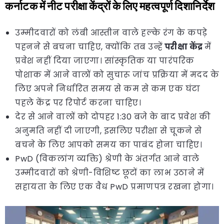
कर्नाटक में नीट परीक्षा केंद्रों के लिए महत्वपूर्ण दिशानिर्देश
उम्मीदवारों को लंबी आस्तीन वाले हल्के रंग के कपड़े
पहनने से बचना चाहिए, क्योंकि तब उन्हें
परीक्षा केंद्र
में
प्रवेश नहीं दिया जाएगा। सांस्कृतिक या पारंपरिक
पोशाक में आने वालों को सुचारू जांच प्रक्रिया में मदद के
लिए अपने निर्धारित समय से कम से कम एक घंटा
पहले केंद्र पर रिपोर्ट करना चाहिए।
देर से आने वालों को दोपहर 1:30 बजे के बाद प्रवेश की
अनुमति नहीं दी जाएगी, इसलिए परीक्षा से चूकने से
बचने के लिए आपको समय का पाबंद होना चाहिए।
PwD (विकलांग व्यक्ति) श्रेणी के अंतर्गत आने वाले
उम्मीदवारों को श्रेणी-विशिष्ट छूटों का लाभ उठाने में
सहायता के लिए एक वैध PwD प्रमाणपत्र रखना होगा।