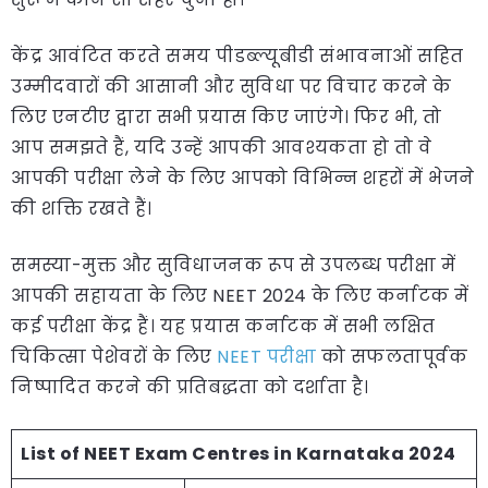
केंद्र आवंटित करते समय पीडब्ल्यूबीडी संभावनाओं सहित
उम्मीदवारों की आसानी और सुविधा पर विचार करने के
लिए एनटीए द्वारा सभी प्रयास किए जाएंगे। फिर भी, तो
आप समझते हैं, यदि उन्हें आपकी आवश्यकता हो तो वे
आपकी परीक्षा लेने के लिए आपको विभिन्न शहरों में भेजने
की शक्ति रखते हैं।
समस्या-मुक्त और सुविधाजनक रूप से उपलब्ध परीक्षा में
आपकी सहायता के लिए NEET 2024 के लिए कर्नाटक में
कई परीक्षा केंद्र हैं। यह प्रयास कर्नाटक में सभी लक्षित
चिकित्सा पेशेवरों के लिए
NEET परीक्षा
को सफलतापूर्वक
निष्पादित करने की प्रतिबद्धता को दर्शाता है।
List of NEET Exam Centres in Karnataka 2024