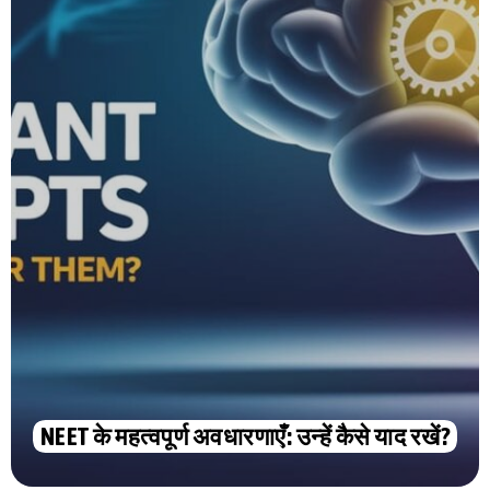
NEET के महत्वपूर्ण अवधारणाएँ: उन्हें कैसे याद रखें?