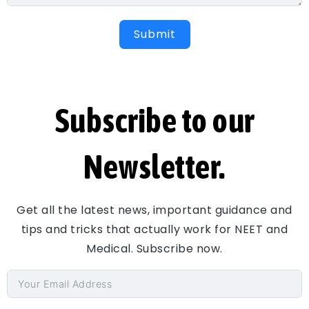
Submit
Subscribe to our
Newsletter.
Get all the latest news, important guidance and
tips and tricks that actually work for NEET and
Medical. Subscribe now.