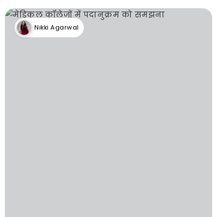
Nikki Agarwal