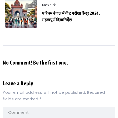
Next
पश्चिम बंगाल में नीट परीक्षा केंद्र 2024,
महत्वपूर्ण दिशानिर्देश
No Comment! Be the first one.
Leave a Reply
Your email address will not be published.
Required
fields are marked
*