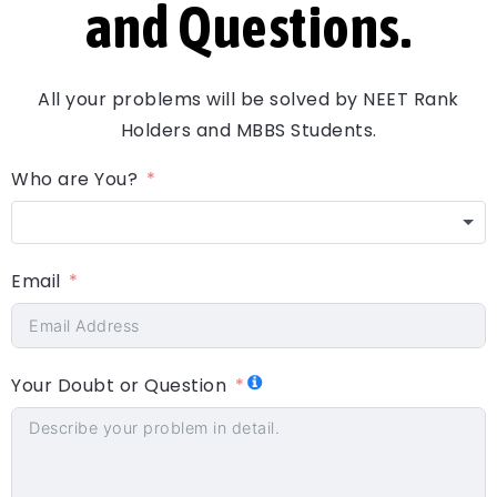
and Questions.
All your problems will be solved by NEET Rank
Holders and MBBS Students.
Who are You?
Email
Your Doubt or Question