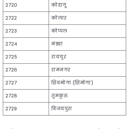
2720
कोडागू
2722
कोलार
2723
कोप्पल
2724
मंड्या
2725
रायचुर
2726
रामनगर
2727
शिवमोगा (शिमोगा)
2728
तुमकुरु
2729
विजयपुरा