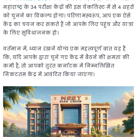
महाराष्ट्र के 34 परीक्षा केंद्रों की इस चेकलिस्ट में से 4 शहरों
को चुनने का विकल्प होगा। परिणामस्वरूप, आप एक ऐसे
केंद्र का चयन कर सकते हैं जो आपके लिए पहुंच और यात्रा
के लिए सुविधाजनक हो।
वर्तमान में, ध्यान रखने योग्य एक महत्वपूर्ण बात यह है
कि, यदि आपके द्वारा चुने गए केंद्र में बैठने की क्षमता की
कमी है, तो आपको तुरंत कर्नाटक में निम्नलिखित
निकटतम केंद्र में आवंटित किया जाएगा।