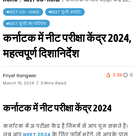
Home
NEET UG- Hindi
कर्नाटक में नीट परीक्षा केंद्र 2024, महत्वपूर्ण दिशानिर्देश
/
/
NEET UG- HINDI
NEET यूजी अपडेट
NEET यूजी का परिचय
कर्नाटक में नीट परीक्षा केंद्र 2024,
महत्वपूर्ण दिशानिर्देश
3.9K
0
Priyal Gangwar
March 15, 2024
3 Mins Read
कर्नाटक में नीट परीक्षा केंद्र 2024
कर्नाटक में 31 परीक्षा केंद्र हैं जिनमें से आप चुन सकते हैं।
जब आप
NEET 2024
के लिए फॉर्म भरेंगे, तो आपके पास