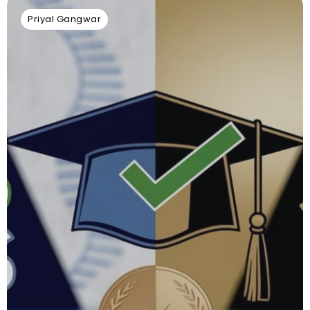
Priyal Gangwar