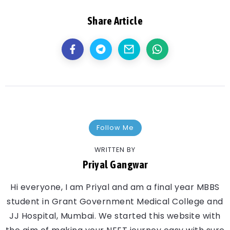
Share Article
Follow Me
WRITTEN BY
Priyal Gangwar
Hi everyone, I am Priyal and am a final year MBBS
student in Grant Government Medical College and
JJ Hospital, Mumbai. We started this website with