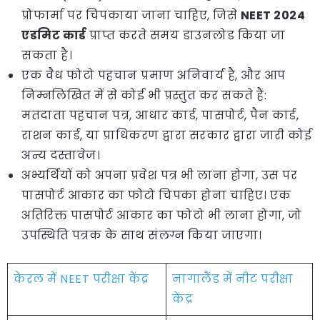
प्रोफार्मा पर चिपकाया जाना चाहिए, जिसे
NEET 2024
एडमिट कार्ड
प्राप्त करते समय डाउनलोड किया जा
सकता है।
एक वैध फोटो पहचान प्रमाण अनिवार्य है, और आप
निम्नलिखित में से कोई भी प्रस्तुत कर सकते हैं:
मतदाता पहचान पत्र, आधार कार्ड, पासपोर्ट, पैन कार्ड,
राशन कार्ड, या प्राधिकरण द्वारा सरकार द्वारा जारी कोई
अन्य दस्तावेज।
अभ्यर्थियों को अपना प्रवेश पत्र भी लाना होगा, उस पर
पासपोर्ट आकार का फोटो चिपका होना चाहिए। एक
अतिरिक्त पासपोर्ट आकार का फोटो भी लाना होगा, जो
उपस्थिति पत्रक के साथ संलग्न किया जाएगा।
केरल में NEET परीक्षा केंद्र
नागालैंड में नीट परीक्षा
केंद्र