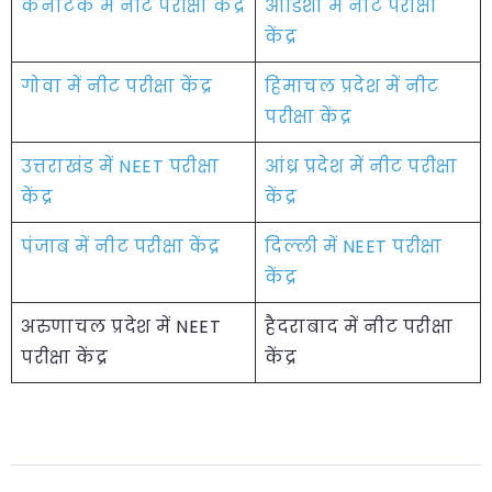
कर्नाटक में नीट परीक्षा केंद्र
ओडिशा में नीट परीक्षा
केंद्र
गोवा में नीट परीक्षा केंद्र
हिमाचल प्रदेश में नीट
परीक्षा केंद्र
उत्तराखंड में NEET परीक्षा
आंध्र प्रदेश में नीट परीक्षा
केंद्र
केंद्र
पंजाब में नीट परीक्षा केंद्र
दिल्ली में NEET परीक्षा
केंद्र
अरुणाचल प्रदेश में NEET
हैदराबाद में नीट परीक्षा
परीक्षा केंद्र
केंद्र