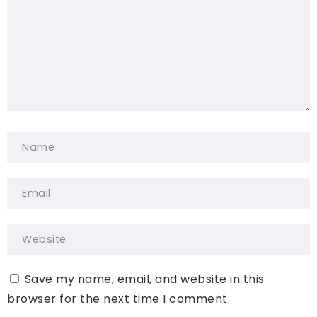
Save my name, email, and website in this
browser for the next time I comment.