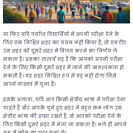
या फिर यदि पर्याप्त विद्यार्थियों ने अपनी परीक्षा देने के
लिए एक निश्चित शहर का चयन नहीं किया है, तो एनटीए
उस शहर को दूसरे शहर में विलय करने का निर्णय ले
सकता है। इसका तात्पर्य यह है कि आपको अपनी परीक्षा
देने के लिए किसी दूसरे शहर में जाने की आवश्यकता हो
सकती है। यह शहर निश्चित रूप से वह नहीं होगा जिसे
आपने वास्तव में चुना है।
इसके अलावा, यदि आप किसी क्षेत्रीय भाषा में परीक्षा देना
चाहते हैं और आपके चुने हुए शहर में बहुत कम लोग उस
क्षेत्रीय भाषा की इच्छा रखते हैं, तो आपको परीक्षा देने के
लिए किसी दूसरे शहर में भेजा जा सकता है। भले ही आपने
शुरू में कौन सा शहर चुना हो।