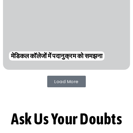
मेडिकल कॉलेजों में पदानुक्रम को समझना
Load More
Ask Us Your Doubts