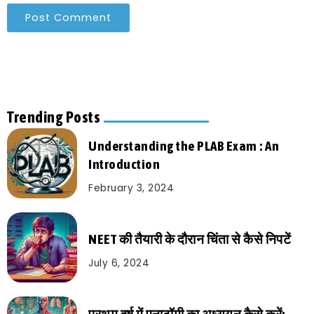
Trending Posts
Understanding the PLAB Exam : An
Introduction
February 3, 2024
NEET की तैयारी के दौरान चिंता से कैसे निपटें
July 6, 2024