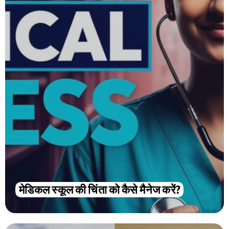
मेडिकल स्कूल की चिंता को कैसे मैनेज करें?