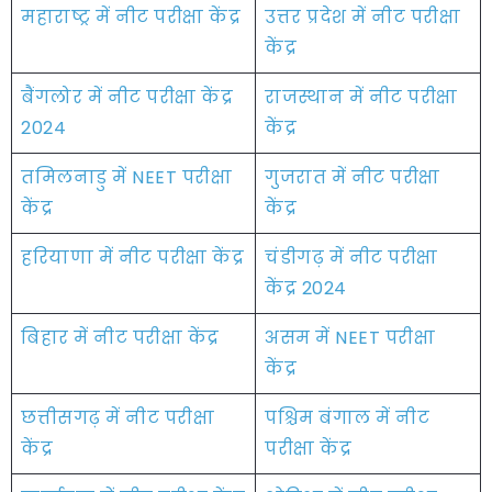
महाराष्ट्र में नीट परीक्षा केंद्र
उत्तर प्रदेश में नीट परीक्षा
केंद्र
बैंगलोर में नीट परीक्षा केंद्र
राजस्थान में नीट परीक्षा
2024
केंद्र
तमिलनाडु में NEET परीक्षा
गुजरात में नीट परीक्षा
केंद्र
केंद्र
हरियाणा में नीट परीक्षा केंद्र
चंडीगढ़ में नीट परीक्षा
केंद्र 2024
बिहार में नीट परीक्षा केंद्र
असम में NEET परीक्षा
केंद्र
छत्तीसगढ़ में नीट परीक्षा
पश्चिम बंगाल में नीट
केंद्र
परीक्षा केंद्र