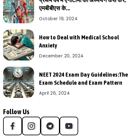
प्रथम वर्ष में एनाटॉमी का अध्ययन कैसे करें:
एमबीबीएस के...
October 19, 2024
How to Deal with Medical School
Anxiety
December 20, 2024
NEET 2024 Exam Day Guidelines:The
Exam Schedule and Exam Pattern
April 26, 2024
Follow Us