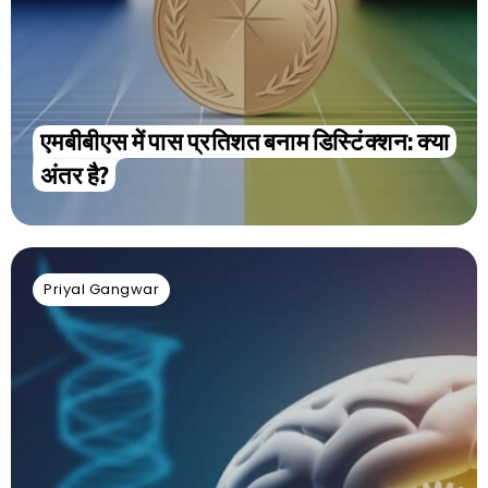
एमबीबीएस में पास प्रतिशत बनाम डिस्टिंक्शन: क्या
अंतर है?
Priyal Gangwar