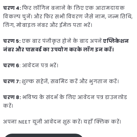
चरण 4:
फिर लॉगिन बनाने के लिए एक आरामदायक
विकल्प चुनें। और फिर सभी विवरण जैसे नाम, जन्म तिथि,
लिंग, मोबाइल नंबर और ईमेल पता भरें।
चरण 5:
एक बार पंजीकृत होने के बाद अपने
एप्लिकेशन
नंबर और पासवर्ड का उपयोग करके लॉग इन करें।
चरण 6
: आवेदन पत्र भरें।
चरण 7:
शुल्क सहेजें, सबमिट करें और भुगतान करें।
चरण 8:
भविष्य के संदर्भ के लिए आवेदन पत्र डाउनलोड
करें।
अपना NEET यूजी आवेदन शुरू करें। यहाँ क्लिक करें।