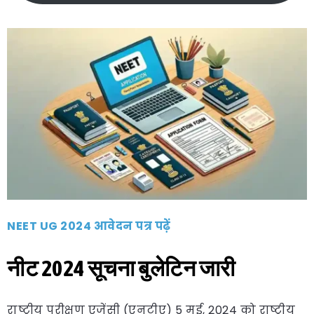
NEET UG 2024 आवेदन पत्र पढ़ें
नीट 2024 सूचना बुलेटिन जारी
राष्ट्रीय परीक्षण एजेंसी (एनटीए) 5 मई, 2024 को राष्ट्रीय