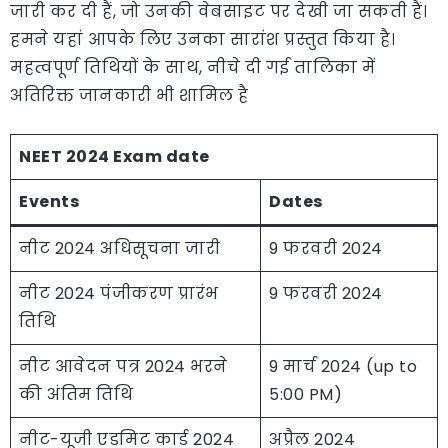
जारी कर दी हैं, जो उनकी वेबसाइट पर देखी जा सकती हैं।
हमने यहां आपके लिए उनका सारांश प्रस्तुत किया है।
महत्वपूर्ण तिथियों के साथ, नीचे दी गई तालिका में
अतिरिक्त जानकारी भी शामिल है
NEET 2024 Exam date
Events
Dates
नीट 2024 अधिसूचना जारी
9 फरवरी 2024
नीट 2024 पंजीकरण प्रारंभ
9 फरवरी 2024
तिथि
नीट आवेदन पत्र 2024 भरने
9 मार्च 2024 (up to
की अंतिम तिथि
5:00 PM)
नीट-यूजी एडमिट कार्ड 2024
अप्रैल 2024