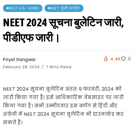
NEET UG- HINDI
NEET यूजी अपडेट
NEET 2024 सूचना बुलेटिन जारी,
पीडीएफ जारी।
4.4K
0
Priyal Gangwar
February 28, 2024
7 Mins Read
NEET 2024 सूचना बुलेटिन अंततः 9 फरवरी, 2024 को
जारी किया गया है। इसे आधिकारिक वेबसाइट पर जारी
किया गया है। सभी उम्मीदवार इस ब्लॉग से हिंदी और
अंग्रेजी में NEET 2024 सूचना बुलेटिन भी डाउनलोड कर
सकते हैं।