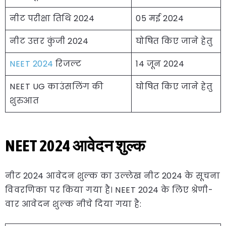
नीट परीक्षा तिथि 2024
05 मई 2024
नीट उत्तर कुंजी 2024
घोषित किए जाने हेतु
NEET 2024
रिजल्ट
14 जून 2024
NEET UG काउंसलिंग की
घोषित किए जाने हेतु
शुरुआत
NEET 2024 आवेदन शुल्क
नीट 2024 आवेदन शुल्क का उल्लेख नीट 2024 के सूचना
विवरणिका पर किया गया है। NEET 2024 के लिए श्रेणी-
वार आवेदन शुल्क नीचे दिया गया है: