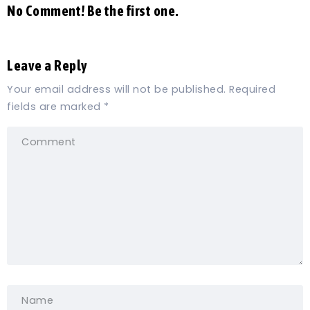
No Comment! Be the first one.
Leave a Reply
Your email address will not be published.
Required
fields are marked
*