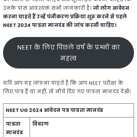
उनके पास आवश्यक सभी जानकारी है।
जो लोग आवेदन
करना चाहते हैं उन्हें पंजीकरण प्रक्रिया शुरू करने से पहले
NEET 2024 पात्रता मानदंड की जांच करनी चाहिए।
NEET के लिए पिछले वर्ष के प्रश्नों का
महत्व
यदि आप यह जांचना चाहते हैं कि आप NEET परीक्षा के
लिए पात्र हैं या नहीं, तो नीचे दिए गए पात्रता मानदंड देखें।
NEET UG 2024 आवेदन पत्र पात्रता मानदंड
पात्रता
विवरण
मानदंड