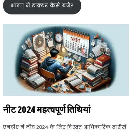
भारत में डाक्टर कैसे बने?
नीट 2024 महत्वपूर्ण तिथियां
एनटीए ने नीट 2024 के लिए विस्तृत आधिकारिक तारीखें