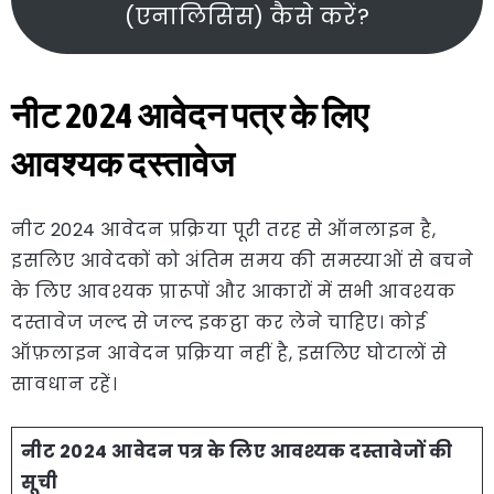
(एनालिसिस) कैसे करें?
नीट 2024 आवेदन पत्र के लिए
आवश्यक दस्तावेज
नीट 2024 आवेदन प्रक्रिया पूरी तरह से ऑनलाइन है,
इसलिए आवेदकों को अंतिम समय की समस्याओं से बचने
के लिए आवश्यक प्रारूपों और आकारों में सभी आवश्यक
दस्तावेज जल्द से जल्द इकट्ठा कर लेने चाहिए। कोई
ऑफ़लाइन आवेदन प्रक्रिया नहीं है, इसलिए घोटालों से
सावधान रहें।
नीट 2024 आवेदन पत्र के लिए आवश्यक दस्तावेजों की
सूची