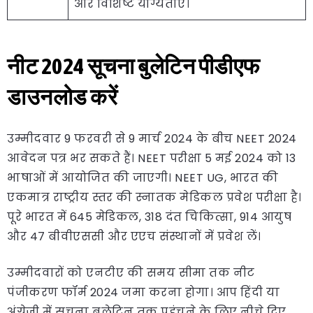
और विशिष्ट योग्यताएं।
नीट 2024 सूचना बुलेटिन पीडीएफ
डाउनलोड करें
उम्मीदवार 9 फरवरी से 9 मार्च 2024 के बीच NEET 2024
आवेदन पत्र भर सकते हैं। NEET परीक्षा 5 मई 2024 को 13
भाषाओं में आयोजित की जाएगी। NEET UG, भारत की
एकमात्र राष्ट्रीय स्तर की स्नातक मेडिकल प्रवेश परीक्षा है।
पूरे भारत में 645 मेडिकल, 318 दंत चिकित्सा, 914 आयुष
और 47 बीवीएससी और एएच संस्थानों में प्रवेश लें।
उम्मीदवारों को एनटीए की समय सीमा तक नीट
पंजीकरण फॉर्म 2024 जमा करना होगा। आप हिंदी या
अंग्रेजी में सूचना बुलेटिन तक पहुंचने के लिए नीचे दिए