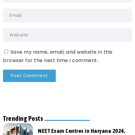
Save my name, email, and website in this
browser for the next time I comment.
Trending Posts
NEET Exam Centres in Haryana 2024,