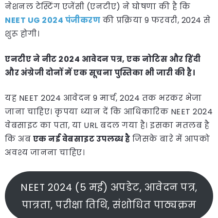
नेशनल टेस्टिंग एजेंसी (एनटीए) ने घोषणा की है कि
NEET UG 2024 पंजीकरण
की प्रक्रिया 9 फरवरी, 2024 से
शुरू होगी।
एनटीए ने नीट 2024 आवेदन पत्र, एक नोटिस और हिंदी
और अंग्रेजी दोनों में एक सूचना पुस्तिका भी जारी की है।
यह NEET 2024 आवेदन 9 मार्च, 2024 तक भरकर भेजा
जाना चाहिए। कृपया ध्यान दें कि आधिकारिक NEET 2024
वेबसाइट का पता, या URL बदल गया है। इसका मतलब है
कि अब
एक नई वेबसाइट उपलब्ध है
जिसके बारे में आपको
अवश्य जानना चाहिए।
NEET 2024 (5 मई) अपडेट, आवेदन पत्र,
पात्रता, परीक्षा तिथि, संशोधित पाठ्यक्रम